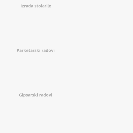
Izrada stolarije
Parketarski radovi
Gipsarski radovi