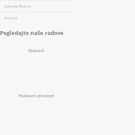
Galerije Radova
Kontakt
Pogledajte naše radove
Stanovi
Poslovni prostori